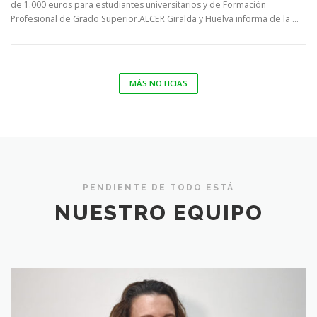
de 1.000 euros para estudiantes universitarios y de Formación
Profesional de Grado Superior.ALCER Giralda y Huelva informa de la …
MÁS NOTICIAS
PENDIENTE DE TODO ESTÁ
NUESTRO EQUIPO