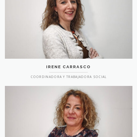
IRENE CARRASCO
COORDINADORA Y TRABAJADORA SOCIAL