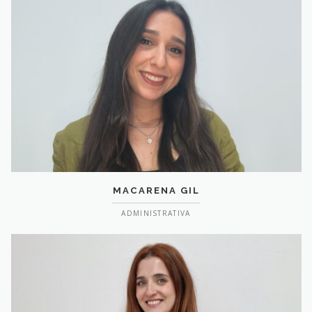
MACARENA GIL
ADMINISTRATIVA