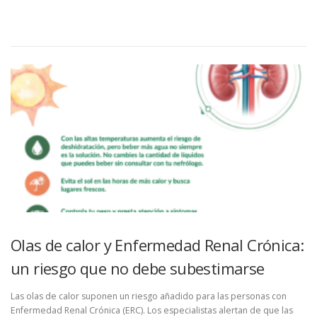
Olas de calor y Enfermedad Renal Crónica:
un riesgo que no debe subestimarse
Las olas de calor suponen un riesgo añadido para las personas con
Enfermedad Renal Crónica (ERC). Los especialistas alertan de que las