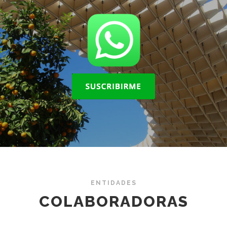
ENTIDADES
COLABORADORAS