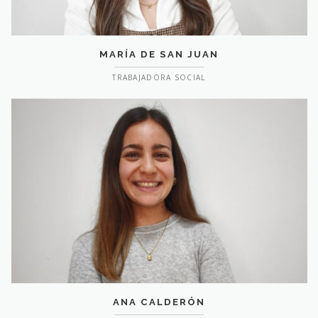
MARÍA DE SAN JUAN
TRABAJADORA SOCIAL
ANA CALDERÓN