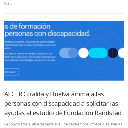
los …
ALCER Giralda y Huelva anima a las
personas con discapacidad a solicitar las
ayudas al estudio de Fundación Randstad
La convocatoria, abierta hasta el 15 de septiembre, ofrece diez ayudas