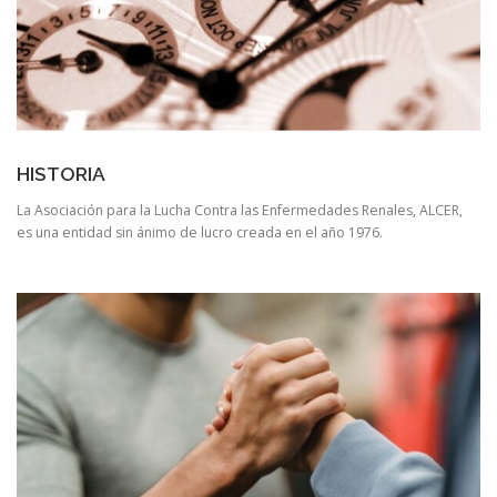
HISTORIA
La Asociación para la Lucha Contra las Enfermedades Renales, ALCER,
es una entidad sin ánimo de lucro creada en el año 1976.