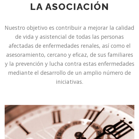
LA ASOCIACIÓN
Nuestro objetivo es contribuir a mejorar la calidad
de vida y asistencial de todas las personas
afectadas de enfermedades renales, así como el
asesoramiento, cercano y eficaz, de sus familiares
y la prevención y lucha contra estas enfermedades
mediante el desarrollo de un amplio número de
iniciativas.