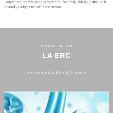
Económicas, Memorias de Actividades, Plan de Igualdad, Gestión de la
Calidad y Código Ético de la Asociación.
CONOCE MEJOR
LA ERC
Enfermedad Renal Crónica