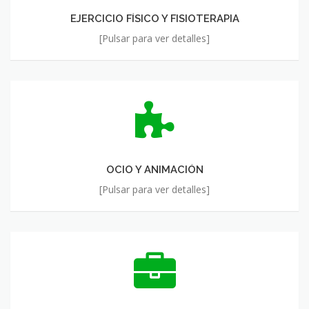
EJERCICIO FÍSICO Y FISIOTERAPIA
[Pulsar para ver detalles]
OCIO
Y
ANIMACIÓN
OCIO Y ANIMACIÓN
[Pulsar para ver detalles]
ORIENTACIÓN
LABORAL