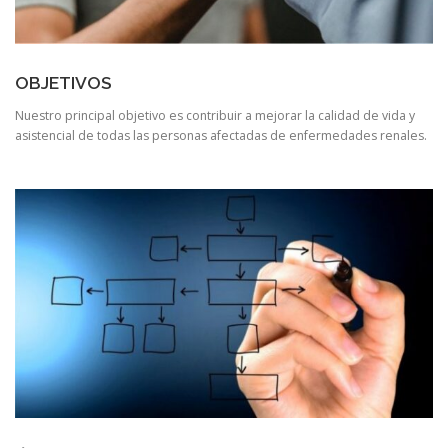
OBJETIVOS
Nuestro principal objetivo es contribuir a mejorar la calidad de vida y
asistencial de todas las personas afectadas de enfermedades renales.