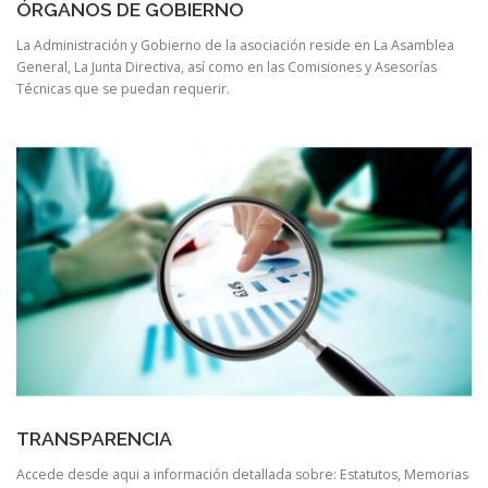
ÓRGANOS DE GOBIERNO
La Administración y Gobierno de la asociación reside en La Asamblea
General, La Junta Directiva, así como en las Comisiones y Asesorías
Técnicas que se puedan requerir.
TRANSPARENCIA
Accede desde aqui a información detallada sobre: Estatutos, Memorias