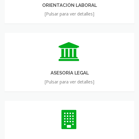
ORIENTACIÓN LABORAL
[Pulsar para ver detalles]
ASESORÍA
LEGAL
ASESORÍA LEGAL
[Pulsar para ver detalles]