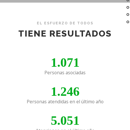
EL ESFUERZO DE TODOS
TIENE RESULTADOS
1.071
Personas asociadas
1.246
Personas atendidas en el último año
5.051