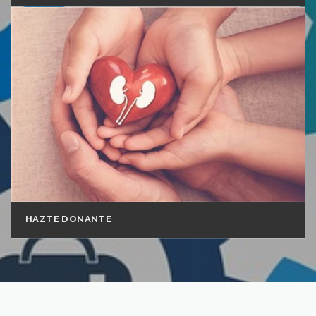
HAZTE DONANTE