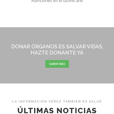
Atenciones en el último año
DONAR ÓRGANOS ES SALVAR VIDAS,
HAZTE DONANTE YA
SABER MÁS
LA INFORMACIÓN VERAZ TAMBIEN ES SALUD
ÚLTIMAS NOTICIAS