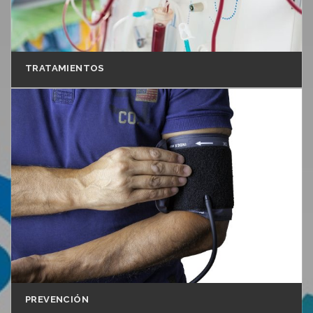
TRATAMIENTOS
PREVENCIÓN