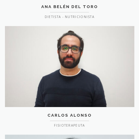
ANA BELÉN DEL TORO
DIETISTA - NUTRICIONISTA
CARLOS ALONSO
FISIOTERAPEUTA