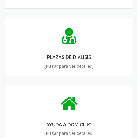
PLAZAS
DE
DIÁLISIS
PLAZAS DE DIÁLISIS
[Pulsar para ver detalles]
AYUDA
A
DOMICILIO
AYUDA A DOMICILIO
[Pulsar para ver detalles]