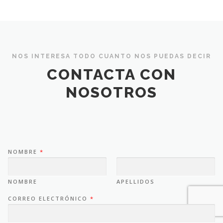
NOS INTERESA TODO CUANTO NOS PUEDAS DECIR
CONTACTA CON
NOSOTROS
NOMBRE
*
NOMBRE
APELLIDOS
CORREO ELECTRÓNICO
*