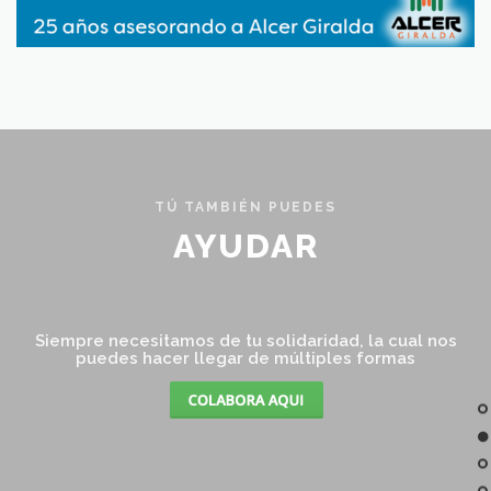
TÚ TAMBIÉN PUEDES
AYUDAR
Siempre necesitamos de tu solidaridad, la cual nos
puedes hacer llegar de múltiples formas