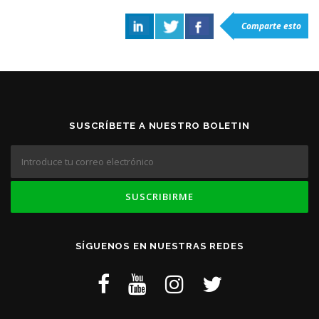
Comparte esto
SUSCRÍBETE A NUESTRO BOLETIN
SÍGUENOS EN NUESTRAS REDES