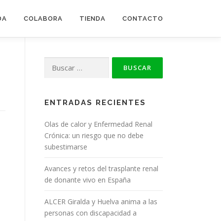
DA
COLABORA
TIENDA
CONTACTO
Buscar:
ENTRADAS RECIENTES
Olas de calor y Enfermedad Renal
Crónica: un riesgo que no debe
subestimarse
Avances y retos del trasplante renal
de donante vivo en España
ALCER Giralda y Huelva anima a las
personas con discapacidad a