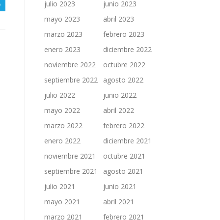
o
julio 2023
junio 2023
mayo 2023
abril 2023
marzo 2023
febrero 2023
enero 2023
diciembre 2022
noviembre 2022
octubre 2022
septiembre 2022
agosto 2022
julio 2022
junio 2022
mayo 2022
abril 2022
marzo 2022
febrero 2022
enero 2022
diciembre 2021
noviembre 2021
octubre 2021
septiembre 2021
agosto 2021
julio 2021
junio 2021
mayo 2021
abril 2021
marzo 2021
febrero 2021