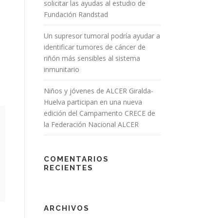
solicitar las ayudas al estudio de
Fundación Randstad
Un supresor tumoral podría ayudar a
identificar tumores de cáncer de
riñón más sensibles al sistema
inmunitario
Niños y jóvenes de ALCER Giralda-
Huelva participan en una nueva
edición del Campamento CRECE de
la Federación Nacional ALCER
COMENTARIOS
RECIENTES
ARCHIVOS