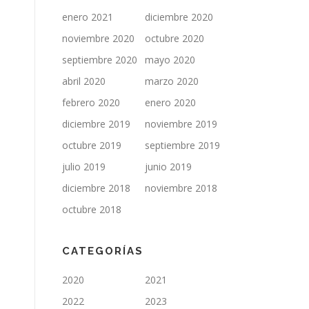
enero 2021
diciembre 2020
noviembre 2020
octubre 2020
septiembre 2020
mayo 2020
abril 2020
marzo 2020
febrero 2020
enero 2020
diciembre 2019
noviembre 2019
octubre 2019
septiembre 2019
julio 2019
junio 2019
diciembre 2018
noviembre 2018
octubre 2018
CATEGORÍAS
2020
2021
2022
2023