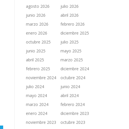
agosto 2026
julio 2026
junio 2026
abril 2026
marzo 2026
febrero 2026
enero 2026
diciembre 2025
octubre 2025
julio 2025
junio 2025
mayo 2025
abril 2025
marzo 2025
febrero 2025
diciembre 2024
noviembre 2024
octubre 2024
julio 2024
junio 2024
mayo 2024
abril 2024
marzo 2024
febrero 2024
enero 2024
diciembre 2023
noviembre 2023
octubre 2023