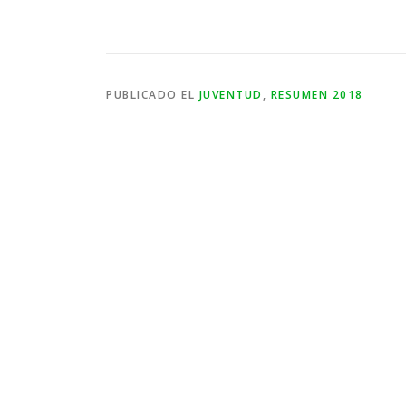
PUBLICADO EL
JUVENTUD
,
RESUMEN 2018