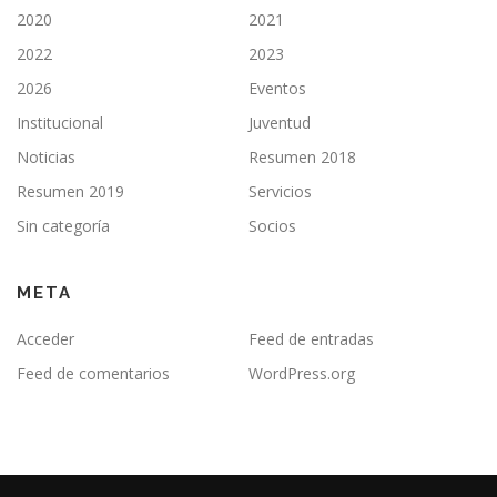
2020
2021
2022
2023
2026
Eventos
Institucional
Juventud
Noticias
Resumen 2018
Resumen 2019
Servicios
Sin categoría
Socios
META
Acceder
Feed de entradas
Feed de comentarios
WordPress.org