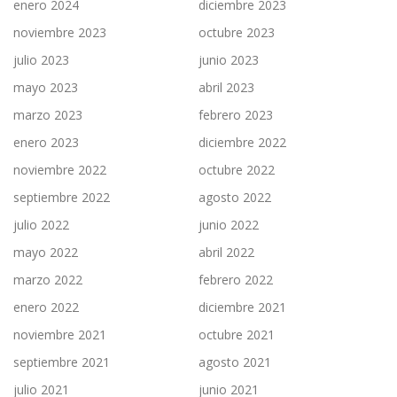
enero 2024
diciembre 2023
noviembre 2023
octubre 2023
julio 2023
junio 2023
mayo 2023
abril 2023
marzo 2023
febrero 2023
enero 2023
diciembre 2022
noviembre 2022
octubre 2022
septiembre 2022
agosto 2022
julio 2022
junio 2022
mayo 2022
abril 2022
marzo 2022
febrero 2022
enero 2022
diciembre 2021
noviembre 2021
octubre 2021
septiembre 2021
agosto 2021
julio 2021
junio 2021