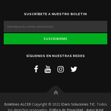
SUSCRÍBETE A NUESTRO BOLETIN
SÍGUENOS EN NUESTRAS REDES
Boletines ALCER
Copyright © 2022
íDaro Soluciones TIC
. Todos
los derechos reservados.
Política de Privacidad
-
Aviso legal