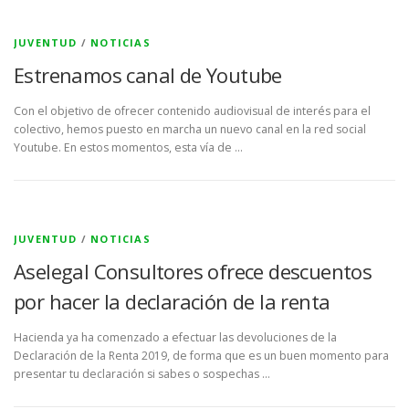
JUVENTUD
/
NOTICIAS
Estrenamos canal de Youtube
Con el objetivo de ofrecer contenido audiovisual de interés para el
colectivo, hemos puesto en marcha un nuevo canal en la red social
Youtube. En estos momentos, esta vía de …
JUVENTUD
/
NOTICIAS
Aselegal Consultores ofrece descuentos
por hacer la declaración de la renta
Hacienda ya ha comenzado a efectuar las devoluciones de la
Declaración de la Renta 2019, de forma que es un buen momento para
presentar tu declaración si sabes o sospechas …