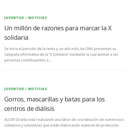
JUVENTUD
/
NOTICIAS
Un millón de razones para marcar la X
solidaria
Se inicia el periodo de la renta y, un año más, las ONG presentan su
campaña informativa de la “X Solidaria” mediante la cual animan a las
personas contribuyentes a …
JUVENTUD
/
NOTICIAS
Gorros, mascarillas y batas para los
centros de diálisis
ALCER Giralda está realizando una labor de coordinación de numerosos
volutarios y voluntarias que están elaborando material de protección