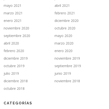
mayo 2021
abril 2021
marzo 2021
febrero 2021
enero 2021
diciembre 2020
noviembre 2020
octubre 2020
septiembre 2020
mayo 2020
abril 2020
marzo 2020
febrero 2020
enero 2020
diciembre 2019
noviembre 2019
octubre 2019
septiembre 2019
julio 2019
junio 2019
diciembre 2018
noviembre 2018
octubre 2018
CATEGORÍAS