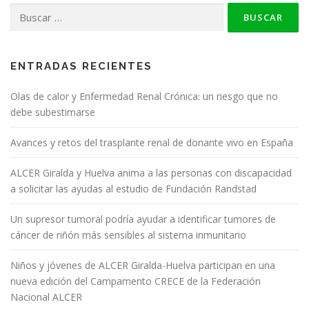
Buscar:
ENTRADAS RECIENTES
Olas de calor y Enfermedad Renal Crónica: un riesgo que no
debe subestimarse
Avances y retos del trasplante renal de donante vivo en España
ALCER Giralda y Huelva anima a las personas con discapacidad
a solicitar las ayudas al estudio de Fundación Randstad
Un supresor tumoral podría ayudar a identificar tumores de
cáncer de riñón más sensibles al sistema inmunitario
Niños y jóvenes de ALCER Giralda-Huelva participan en una
nueva edición del Campamento CRECE de la Federación
Nacional ALCER