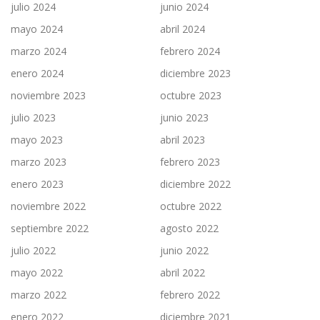
julio 2024
junio 2024
mayo 2024
abril 2024
marzo 2024
febrero 2024
enero 2024
diciembre 2023
noviembre 2023
octubre 2023
julio 2023
junio 2023
mayo 2023
abril 2023
marzo 2023
febrero 2023
enero 2023
diciembre 2022
noviembre 2022
octubre 2022
septiembre 2022
agosto 2022
julio 2022
junio 2022
mayo 2022
abril 2022
marzo 2022
febrero 2022
enero 2022
diciembre 2021