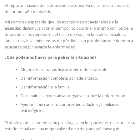
El impacto máximo de la depresión se observa durante el transcurso
del primer año de diálisis.
Así como es esperable que los evocadores situacionales de la
ansiedad disminuyan con el tiempo, no ocurriría lo mismo con los de la
depresión. Los cambios en el estilo de vida, en los roles sexuales y
familiares y los sentimientos de pérdida, son problemas que tienden a
acuciarse según avanza la enfermedad
¿Qué podemos hacer para paliar la situación?
Mejorar lo síntomas físicos dentro de lo posible.
Dar información completa por adelantado.
Dar información a la familia.
Disminuir las expectativas negativas sobre la enfermedad.
Ayudar a buscar reforzadores individuales y familiares
psicológicos.
El objetivo de la intervención psicológica en los pacientes es conciliar su
estado actual con una mejor calidad de vida, para así conseguir: