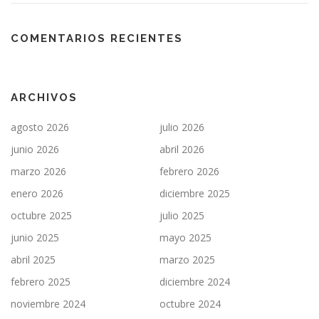
COMENTARIOS RECIENTES
ARCHIVOS
agosto 2026
julio 2026
junio 2026
abril 2026
marzo 2026
febrero 2026
enero 2026
diciembre 2025
octubre 2025
julio 2025
junio 2025
mayo 2025
abril 2025
marzo 2025
febrero 2025
diciembre 2024
noviembre 2024
octubre 2024