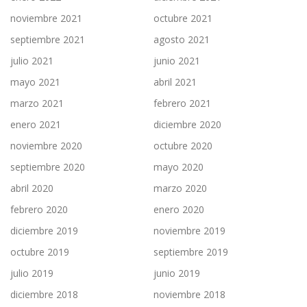
noviembre 2021
octubre 2021
septiembre 2021
agosto 2021
julio 2021
junio 2021
mayo 2021
abril 2021
marzo 2021
febrero 2021
enero 2021
diciembre 2020
noviembre 2020
octubre 2020
septiembre 2020
mayo 2020
abril 2020
marzo 2020
febrero 2020
enero 2020
diciembre 2019
noviembre 2019
octubre 2019
septiembre 2019
julio 2019
junio 2019
diciembre 2018
noviembre 2018