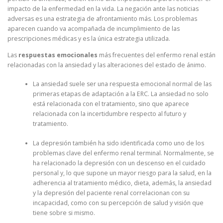
impacto de la enfermedad en la vida. La negación ante las noticias
adversas es una estrategia de afrontamiento más. Los problemas
aparecen cuando va acompañada de incumplimiento de las
prescripciones médicas y es la única estrategia utilizada.
Las
respuestas emocionales
más frecuentes del enfermo renal están
relacionadas con la ansiedad y las alteraciones del estado de ánimo.
La ansiedad suele ser una respuesta emocional normal de las
primeras etapas de adaptación a la ERC. La ansiedad no solo
está relacionada con el tratamiento, sino que aparece
relacionada con la incertidumbre respecto al futuro y
tratamiento.
La depresión también ha sido identificada como uno de los
problemas clave del enfermo renal terminal. Normalmente, se
ha relacionado la depresión con un descenso en el cuidado
personal y, lo que supone un mayor riesgo para la salud, en la
adherencia al tratamiento médico, dieta, además, la ansiedad
y la depresión del paciente renal correlacionan con su
incapacidad, como con su percepción de salud y visión que
tiene sobre si mismo.