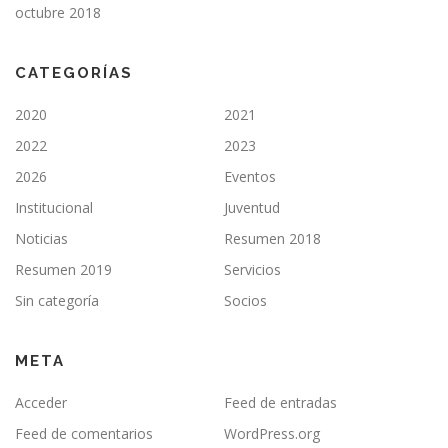
octubre 2018
CATEGORÍAS
2020
2021
2022
2023
2026
Eventos
Institucional
Juventud
Noticias
Resumen 2018
Resumen 2019
Servicios
Sin categoría
Socios
META
Acceder
Feed de entradas
Feed de comentarios
WordPress.org