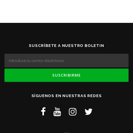
SUSCRÍBETE A NUESTRO BOLETIN
SÍGUENOS EN NUESTRAS REDES