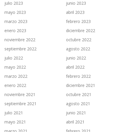
julio 2023
junio 2023
mayo 2023
abril 2023
marzo 2023
febrero 2023
enero 2023
diciembre 2022
noviembre 2022
octubre 2022
septiembre 2022
agosto 2022
julio 2022
junio 2022
mayo 2022
abril 2022
marzo 2022
febrero 2022
enero 2022
diciembre 2021
noviembre 2021
octubre 2021
septiembre 2021
agosto 2021
julio 2021
junio 2021
mayo 2021
abril 2021
marzo 2021
febrero 2021