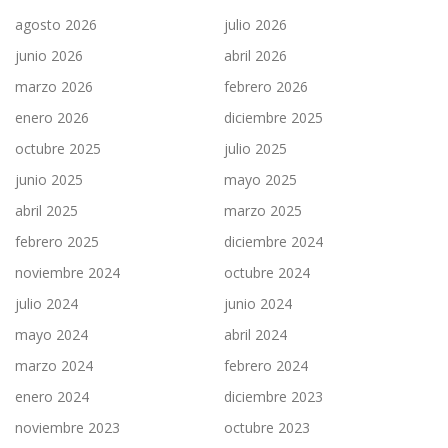
agosto 2026
julio 2026
junio 2026
abril 2026
marzo 2026
febrero 2026
enero 2026
diciembre 2025
octubre 2025
julio 2025
junio 2025
mayo 2025
abril 2025
marzo 2025
febrero 2025
diciembre 2024
noviembre 2024
octubre 2024
julio 2024
junio 2024
mayo 2024
abril 2024
marzo 2024
febrero 2024
enero 2024
diciembre 2023
noviembre 2023
octubre 2023