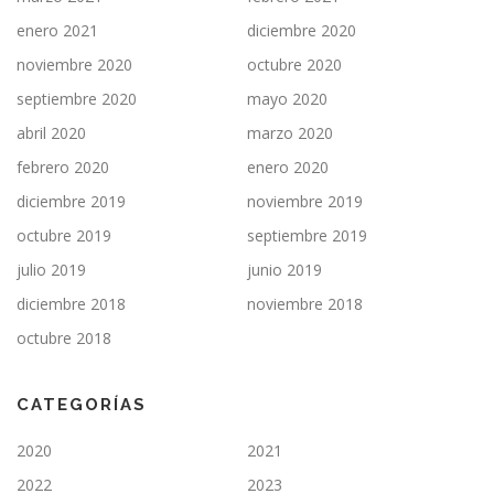
enero 2021
diciembre 2020
noviembre 2020
octubre 2020
septiembre 2020
mayo 2020
abril 2020
marzo 2020
febrero 2020
enero 2020
diciembre 2019
noviembre 2019
octubre 2019
septiembre 2019
julio 2019
junio 2019
diciembre 2018
noviembre 2018
octubre 2018
CATEGORÍAS
2020
2021
2022
2023