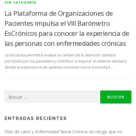
SIN CATEGORÍA
La Plataforma de Organizaciones de
Pacientes impulsa el VIII Barómetro
EsCrónicos para conocer la experiencia de
las personas con enfermedades crónicas
La encuesta permitirá evaluar la calidad de la atención sanitaria
percibida por los pacientes y contribuir a mejorar el sistema sanitario
desde la experiencia de quienes conviven con la cronicidad …
Buscar:
ENTRADAS RECIENTES
Olas de calor y Enfermedad Renal Crónica: un riesgo que no