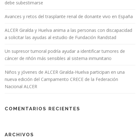
debe subestimarse
Avances y retos del trasplante renal de donante vivo en España
ALCER Giralda y Huelva anima a las personas con discapacidad
a solicitar las ayudas al estudio de Fundación Randstad
Un supresor tumoral podría ayudar a identificar tumores de
cáncer de riñón más sensibles al sistema inmunitario
Niños y jóvenes de ALCER Giralda-Huelva participan en una
nueva edición del Campamento CRECE de la Federación
Nacional ALCER
COMENTARIOS RECIENTES
ARCHIVOS