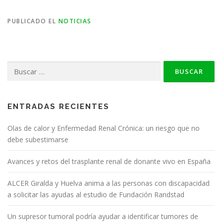
PUBLICADO EL
NOTICIAS
Buscar:
ENTRADAS RECIENTES
Olas de calor y Enfermedad Renal Crónica: un riesgo que no
debe subestimarse
Avances y retos del trasplante renal de donante vivo en España
ALCER Giralda y Huelva anima a las personas con discapacidad
a solicitar las ayudas al estudio de Fundación Randstad
Un supresor tumoral podría ayudar a identificar tumores de