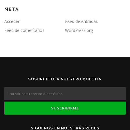
META
Acceder
Feed de entradas
Feed de comentarios
WordPress.org
SUSCRÍBETE A NUESTRO BOLETIN
SÍGUENOS EN NUESTRAS REDES