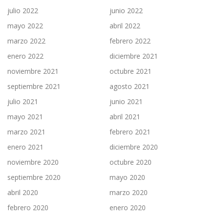
julio 2022
junio 2022
mayo 2022
abril 2022
marzo 2022
febrero 2022
enero 2022
diciembre 2021
noviembre 2021
octubre 2021
septiembre 2021
agosto 2021
julio 2021
junio 2021
mayo 2021
abril 2021
marzo 2021
febrero 2021
enero 2021
diciembre 2020
noviembre 2020
octubre 2020
septiembre 2020
mayo 2020
abril 2020
marzo 2020
febrero 2020
enero 2020