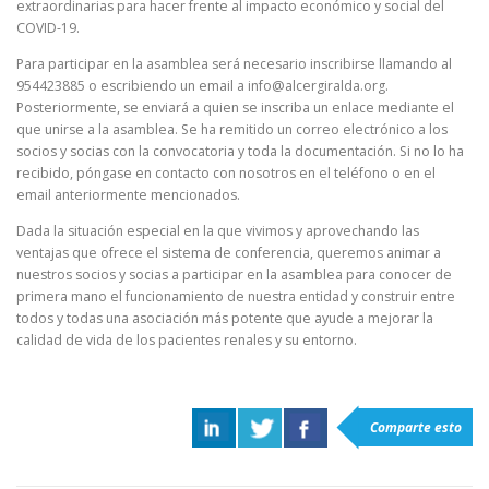
extraordinarias para hacer frente al impacto económico y social del
COVID-19.
Para participar en la asamblea será necesario inscribirse llamando al
954423885 o escribiendo un email a info@alcergiralda.org.
Posteriormente, se enviará a quien se inscriba un enlace mediante el
que unirse a la asamblea. Se ha remitido un correo electrónico a los
socios y socias con la convocatoria y toda la documentación. Si no lo ha
recibido, póngase en contacto con nosotros en el teléfono o en el
email anteriormente mencionados.
Dada la situación especial en la que vivimos y aprovechando las
ventajas que ofrece el sistema de conferencia, queremos animar a
nuestros socios y socias a participar en la asamblea para conocer de
primera mano el funcionamiento de nuestra entidad y construir entre
todos y todas una asociación más potente que ayude a mejorar la
calidad de vida de los pacientes renales y su entorno.
Comparte esto