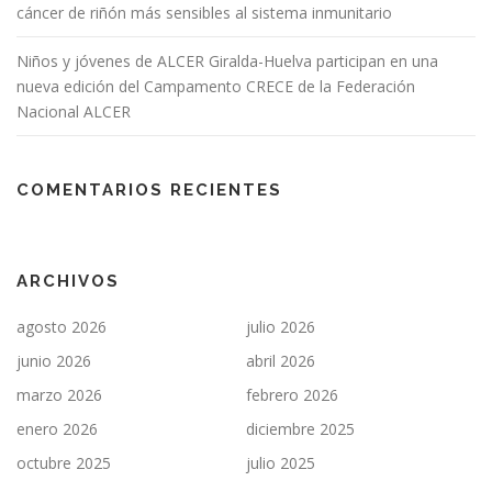
cáncer de riñón más sensibles al sistema inmunitario
Niños y jóvenes de ALCER Giralda-Huelva participan en una
nueva edición del Campamento CRECE de la Federación
Nacional ALCER
COMENTARIOS RECIENTES
ARCHIVOS
agosto 2026
julio 2026
junio 2026
abril 2026
marzo 2026
febrero 2026
enero 2026
diciembre 2025
octubre 2025
julio 2025