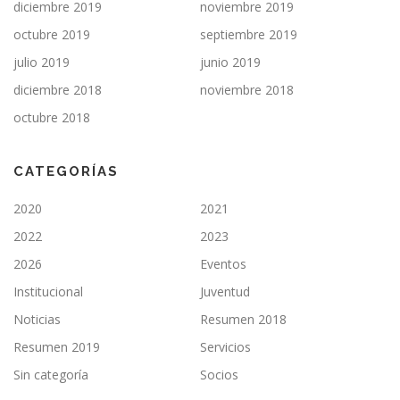
diciembre 2019
noviembre 2019
octubre 2019
septiembre 2019
julio 2019
junio 2019
diciembre 2018
noviembre 2018
octubre 2018
CATEGORÍAS
2020
2021
2022
2023
2026
Eventos
Institucional
Juventud
Noticias
Resumen 2018
Resumen 2019
Servicios
Sin categoría
Socios