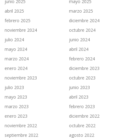
junio 2025
mayo 2025
abril 2025
marzo 2025
febrero 2025
diciembre 2024
noviembre 2024
octubre 2024
julio 2024
junio 2024
mayo 2024
abril 2024
marzo 2024
febrero 2024
enero 2024
diciembre 2023
noviembre 2023
octubre 2023
julio 2023
junio 2023
mayo 2023
abril 2023
marzo 2023
febrero 2023
enero 2023
diciembre 2022
noviembre 2022
octubre 2022
septiembre 2022
agosto 2022