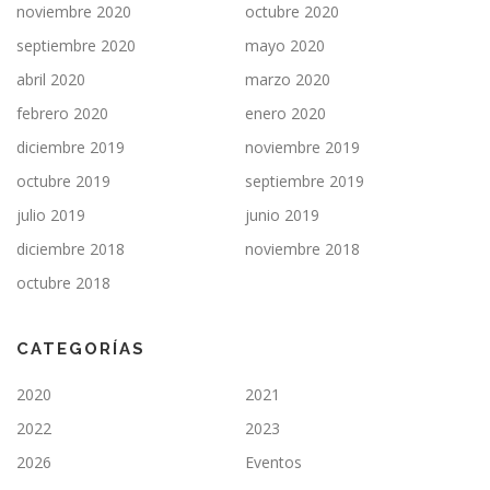
noviembre 2020
octubre 2020
septiembre 2020
mayo 2020
abril 2020
marzo 2020
febrero 2020
enero 2020
diciembre 2019
noviembre 2019
octubre 2019
septiembre 2019
julio 2019
junio 2019
diciembre 2018
noviembre 2018
octubre 2018
CATEGORÍAS
2020
2021
2022
2023
2026
Eventos