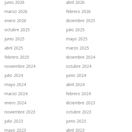
junio 2026
abril 2026
marzo 2026
febrero 2026
enero 2026
diciembre 2025
octubre 2025
julio 2025
junio 2025
mayo 2025
abril 2025
marzo 2025
febrero 2025
diciembre 2024
noviembre 2024
octubre 2024
julio 2024
junio 2024
mayo 2024
abril 2024
marzo 2024
febrero 2024
enero 2024
diciembre 2023
noviembre 2023
octubre 2023
julio 2023
junio 2023
mayo 2023
abril 2023