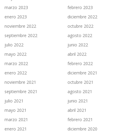
marzo 2023
febrero 2023
enero 2023
diciembre 2022
noviembre 2022
octubre 2022
septiembre 2022
agosto 2022
julio 2022
junio 2022
mayo 2022
abril 2022
marzo 2022
febrero 2022
enero 2022
diciembre 2021
noviembre 2021
octubre 2021
septiembre 2021
agosto 2021
julio 2021
junio 2021
mayo 2021
abril 2021
marzo 2021
febrero 2021
enero 2021
diciembre 2020