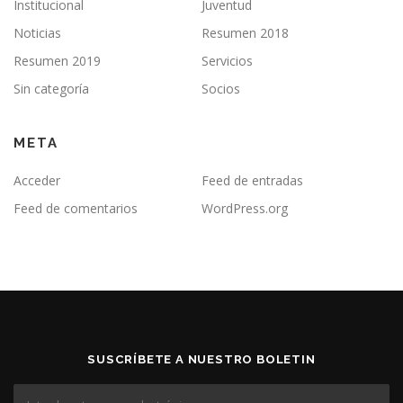
Institucional
Juventud
Noticias
Resumen 2018
Resumen 2019
Servicios
Sin categoría
Socios
META
Acceder
Feed de entradas
Feed de comentarios
WordPress.org
SUSCRÍBETE A NUESTRO BOLETIN