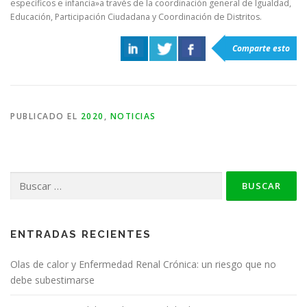
específicos e infancia»a través de la coordinación general de Igualdad,
Educación, Participación Ciudadana y Coordinación de Distritos.
Comparte esto
PUBLICADO EL
2020
,
NOTICIAS
Buscar:
ENTRADAS RECIENTES
Olas de calor y Enfermedad Renal Crónica: un riesgo que no
debe subestimarse