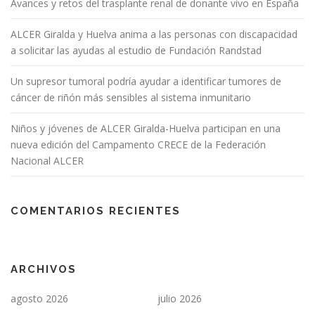
Avances y retos del trasplante renal de donante vivo en España
ALCER Giralda y Huelva anima a las personas con discapacidad
a solicitar las ayudas al estudio de Fundación Randstad
Un supresor tumoral podría ayudar a identificar tumores de
cáncer de riñón más sensibles al sistema inmunitario
Niños y jóvenes de ALCER Giralda-Huelva participan en una
nueva edición del Campamento CRECE de la Federación
Nacional ALCER
COMENTARIOS RECIENTES
ARCHIVOS
agosto 2026
julio 2026