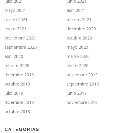
julio 2021
junio 2021
mayo 2021
abril 2021
marzo 2021
febrero 2021
enero 2021
diciembre 2020
noviembre 2020
octubre 2020
septiembre 2020
mayo 2020
abril 2020
marzo 2020
febrero 2020
enero 2020
diciembre 2019
noviembre 2019
octubre 2019
septiembre 2019
julio 2019
junio 2019
diciembre 2018
noviembre 2018
octubre 2018
CATEGORÍAS