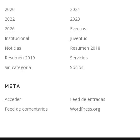
2020
2021
2022
2023
2026
Eventos
Institucional
Juventud
Noticias
Resumen 2018
Resumen 2019
Servicios
Sin categoría
Socios
META
Acceder
Feed de entradas
Feed de comentarios
WordPress.org