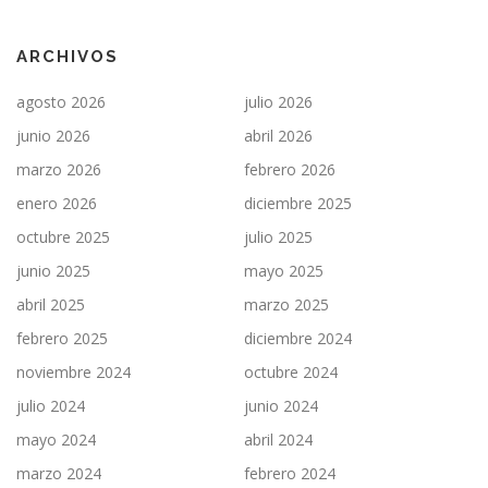
ARCHIVOS
agosto 2026
julio 2026
junio 2026
abril 2026
marzo 2026
febrero 2026
enero 2026
diciembre 2025
octubre 2025
julio 2025
junio 2025
mayo 2025
abril 2025
marzo 2025
febrero 2025
diciembre 2024
noviembre 2024
octubre 2024
julio 2024
junio 2024
mayo 2024
abril 2024
marzo 2024
febrero 2024