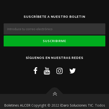
SUSCRÍBETE A NUESTRO BOLETIN
SÍGUENOS EN NUESTRAS REDES
Boletines ALCER
Copyright © 2022
íDaro Soluciones TIC
. Todos