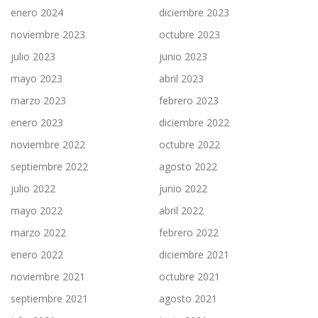
enero 2024
diciembre 2023
noviembre 2023
octubre 2023
julio 2023
junio 2023
mayo 2023
abril 2023
marzo 2023
febrero 2023
enero 2023
diciembre 2022
noviembre 2022
octubre 2022
septiembre 2022
agosto 2022
julio 2022
junio 2022
mayo 2022
abril 2022
marzo 2022
febrero 2022
enero 2022
diciembre 2021
noviembre 2021
octubre 2021
septiembre 2021
agosto 2021