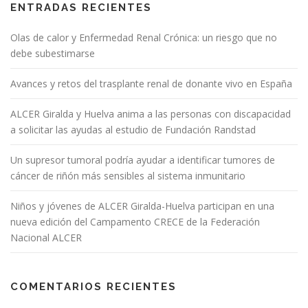
ENTRADAS RECIENTES
Olas de calor y Enfermedad Renal Crónica: un riesgo que no
debe subestimarse
Avances y retos del trasplante renal de donante vivo en España
ALCER Giralda y Huelva anima a las personas con discapacidad
a solicitar las ayudas al estudio de Fundación Randstad
Un supresor tumoral podría ayudar a identificar tumores de
cáncer de riñón más sensibles al sistema inmunitario
Niños y jóvenes de ALCER Giralda-Huelva participan en una
nueva edición del Campamento CRECE de la Federación
Nacional ALCER
COMENTARIOS RECIENTES