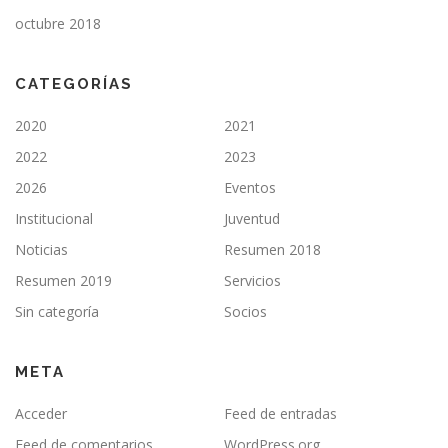
octubre 2018
CATEGORÍAS
2020
2021
2022
2023
2026
Eventos
Institucional
Juventud
Noticias
Resumen 2018
Resumen 2019
Servicios
Sin categoría
Socios
META
Acceder
Feed de entradas
Feed de comentarios
WordPress.org