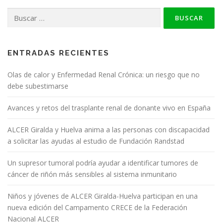
Buscar:
ENTRADAS RECIENTES
Olas de calor y Enfermedad Renal Crónica: un riesgo que no
debe subestimarse
Avances y retos del trasplante renal de donante vivo en España
ALCER Giralda y Huelva anima a las personas con discapacidad
a solicitar las ayudas al estudio de Fundación Randstad
Un supresor tumoral podría ayudar a identificar tumores de
cáncer de riñón más sensibles al sistema inmunitario
Niños y jóvenes de ALCER Giralda-Huelva participan en una
nueva edición del Campamento CRECE de la Federación
Nacional ALCER