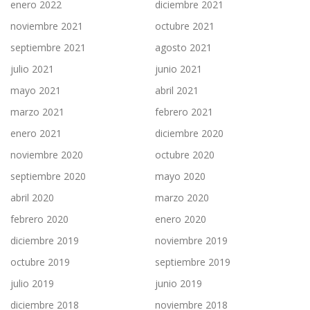
enero 2022
diciembre 2021
noviembre 2021
octubre 2021
septiembre 2021
agosto 2021
julio 2021
junio 2021
mayo 2021
abril 2021
marzo 2021
febrero 2021
enero 2021
diciembre 2020
noviembre 2020
octubre 2020
septiembre 2020
mayo 2020
abril 2020
marzo 2020
febrero 2020
enero 2020
diciembre 2019
noviembre 2019
octubre 2019
septiembre 2019
julio 2019
junio 2019
diciembre 2018
noviembre 2018