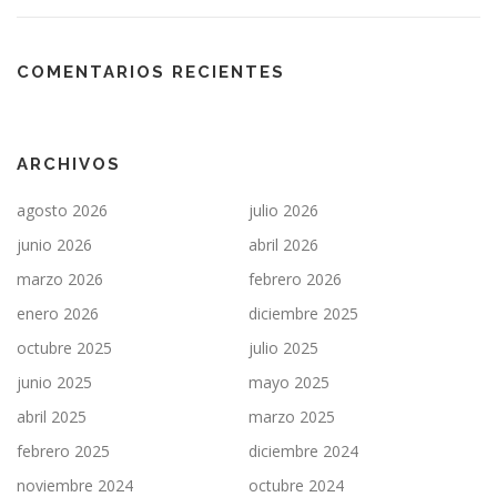
COMENTARIOS RECIENTES
ARCHIVOS
agosto 2026
julio 2026
junio 2026
abril 2026
marzo 2026
febrero 2026
enero 2026
diciembre 2025
octubre 2025
julio 2025
junio 2025
mayo 2025
abril 2025
marzo 2025
febrero 2025
diciembre 2024
noviembre 2024
octubre 2024