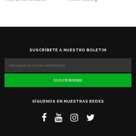
SUSCRÍBETE A NUESTRO BOLETIN
SÍGUENOS EN NUESTRAS REDES