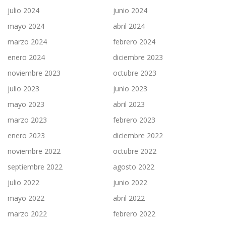
julio 2024
junio 2024
mayo 2024
abril 2024
marzo 2024
febrero 2024
enero 2024
diciembre 2023
noviembre 2023
octubre 2023
julio 2023
junio 2023
mayo 2023
abril 2023
marzo 2023
febrero 2023
enero 2023
diciembre 2022
noviembre 2022
octubre 2022
septiembre 2022
agosto 2022
julio 2022
junio 2022
mayo 2022
abril 2022
marzo 2022
febrero 2022