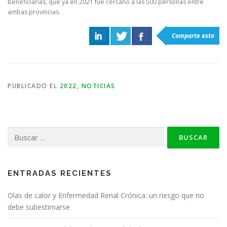
beneficiarias, que ya en 2021 fue cercano a las 500 personas entre
ambas provincias.
Comparte esto
PUBLICADO EL
2022
,
NOTICIAS
Buscar:
ENTRADAS RECIENTES
Olas de calor y Enfermedad Renal Crónica: un riesgo que no
debe subestimarse