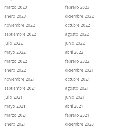
marzo 2023
febrero 2023
enero 2023
diciembre 2022
noviembre 2022
octubre 2022
septiembre 2022
agosto 2022
julio 2022
junio 2022
mayo 2022
abril 2022
marzo 2022
febrero 2022
enero 2022
diciembre 2021
noviembre 2021
octubre 2021
septiembre 2021
agosto 2021
julio 2021
junio 2021
mayo 2021
abril 2021
marzo 2021
febrero 2021
enero 2021
diciembre 2020