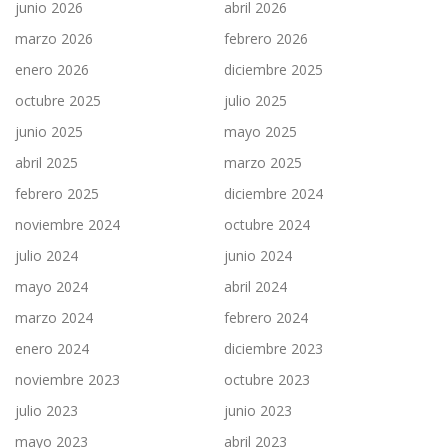
junio 2026
abril 2026
marzo 2026
febrero 2026
enero 2026
diciembre 2025
octubre 2025
julio 2025
junio 2025
mayo 2025
abril 2025
marzo 2025
febrero 2025
diciembre 2024
noviembre 2024
octubre 2024
julio 2024
junio 2024
mayo 2024
abril 2024
marzo 2024
febrero 2024
enero 2024
diciembre 2023
noviembre 2023
octubre 2023
julio 2023
junio 2023
mayo 2023
abril 2023