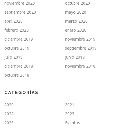
noviembre 2020
octubre 2020
septiembre 2020
mayo 2020
abril 2020
marzo 2020
febrero 2020
enero 2020
diciembre 2019
noviembre 2019
octubre 2019
septiembre 2019
julio 2019
junio 2019
diciembre 2018
noviembre 2018
octubre 2018
CATEGORÍAS
2020
2021
2022
2023
2026
Eventos