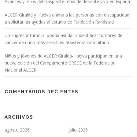
Avances y retos del trasplante renal de donante vivo en España
ALCER Giralda y Huelva anima a las personas con discapacidad
a solicitar las ayudas al estudio de Fundación Randstad
Un supresor tumoral podría ayudar a identificar tumores de
cáncer de riñón más sensibles al sistema inmunitario
Niños y jóvenes de ALCER Giralda-Huelva participan en una
nueva edición del Campamento CRECE de la Federación
Nacional ALCER
COMENTARIOS RECIENTES
ARCHIVOS
agosto 2026
julio 2026