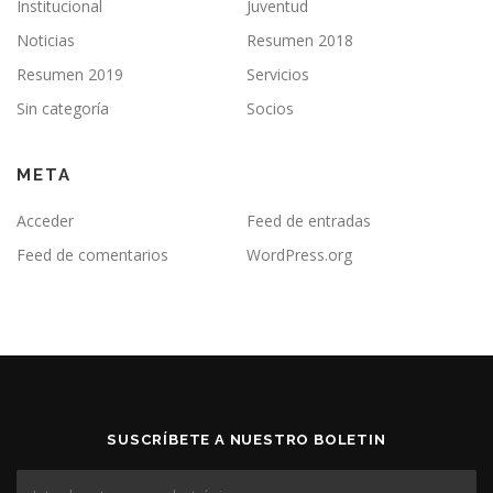
Institucional
Juventud
Noticias
Resumen 2018
Resumen 2019
Servicios
Sin categoría
Socios
META
Acceder
Feed de entradas
Feed de comentarios
WordPress.org
SUSCRÍBETE A NUESTRO BOLETIN