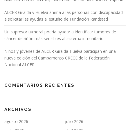
ALCER Giralda y Huelva anima a las personas con discapacidad
a solicitar las ayudas al estudio de Fundación Randstad
Un supresor tumoral podría ayudar a identificar tumores de
cáncer de riñón más sensibles al sistema inmunitario
Niños y jóvenes de ALCER Giralda-Huelva participan en una
nueva edición del Campamento CRECE de la Federación
Nacional ALCER
COMENTARIOS RECIENTES
ARCHIVOS
agosto 2026
julio 2026