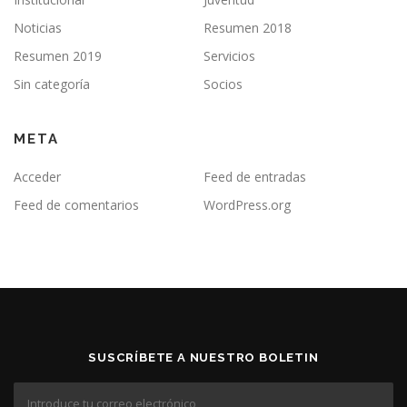
Noticias
Resumen 2018
Resumen 2019
Servicios
Sin categoría
Socios
META
Acceder
Feed de entradas
Feed de comentarios
WordPress.org
SUSCRÍBETE A NUESTRO BOLETIN