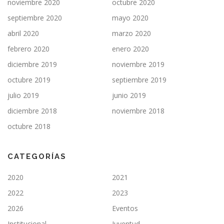
noviembre 2020
octubre 2020
septiembre 2020
mayo 2020
abril 2020
marzo 2020
febrero 2020
enero 2020
diciembre 2019
noviembre 2019
octubre 2019
septiembre 2019
julio 2019
junio 2019
diciembre 2018
noviembre 2018
octubre 2018
CATEGORÍAS
2020
2021
2022
2023
2026
Eventos
Institucional
Juventud