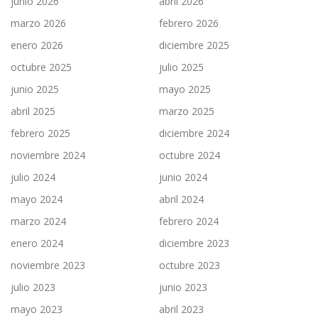
junio 2026
abril 2026
marzo 2026
febrero 2026
enero 2026
diciembre 2025
octubre 2025
julio 2025
junio 2025
mayo 2025
abril 2025
marzo 2025
febrero 2025
diciembre 2024
noviembre 2024
octubre 2024
julio 2024
junio 2024
mayo 2024
abril 2024
marzo 2024
febrero 2024
enero 2024
diciembre 2023
noviembre 2023
octubre 2023
julio 2023
junio 2023
mayo 2023
abril 2023