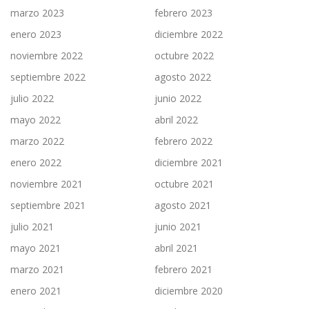
marzo 2023
febrero 2023
enero 2023
diciembre 2022
noviembre 2022
octubre 2022
septiembre 2022
agosto 2022
julio 2022
junio 2022
mayo 2022
abril 2022
marzo 2022
febrero 2022
enero 2022
diciembre 2021
noviembre 2021
octubre 2021
septiembre 2021
agosto 2021
julio 2021
junio 2021
mayo 2021
abril 2021
marzo 2021
febrero 2021
enero 2021
diciembre 2020